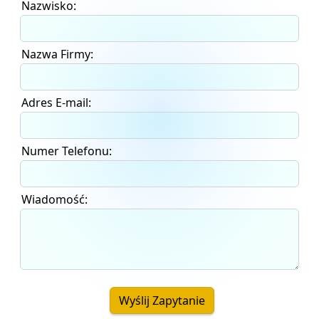
Nazwisko:
Nazwa Firmy:
Adres E-mail:
Numer Telefonu:
Wiadomość:
Wyślij Zapytanie