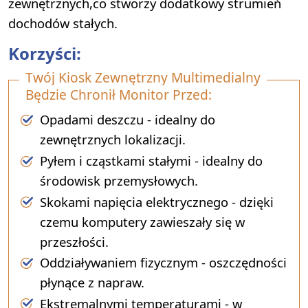
zewnętrznych,co stworzy dodatkowy strumień
dochodów stałych.
Korzyści:
Twój Kiosk Zewnętrzny Multimedialny
Będzie Chronił Monitor Przed:
Opadami deszczu - idealny do
zewnętrznych lokalizacji.
Pyłem i cząstkami stałymi - idealny do
środowisk przemysłowych.
Skokami napięcia elektrycznego - dzięki
czemu komputery zawieszały się w
przeszłości.
Oddziaływaniem fizycznym - oszczędności
płynące z napraw.
Ekstremalnymi temperaturami - w