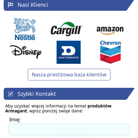
Nasi Klienci
Nasza prestiżowa baza klientów
Szybki Kontakt
Aby uzyskać więcej informacji na temat
produktów
Armagard
, wpisz poniżej swoje dane:
Imię: