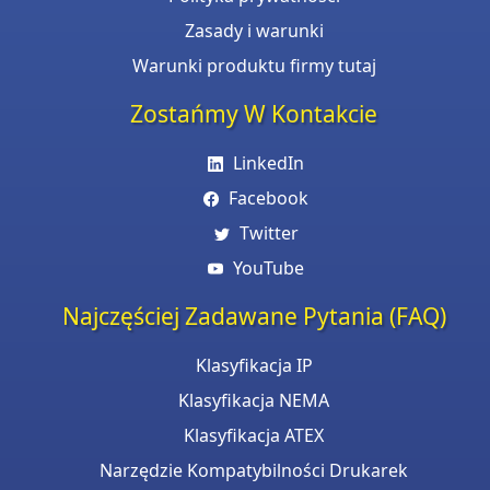
Zasady i warunki
Warunki produktu firmy tutaj
Zostańmy W Kontakcie
LinkedIn
Facebook
Twitter
YouTube
Najczęściej Zadawane Pytania (FAQ)
Klasyfikacja IP
Klasyfikacja NEMA
Klasyfikacja ATEX
Narzędzie Kompatybilności Drukarek