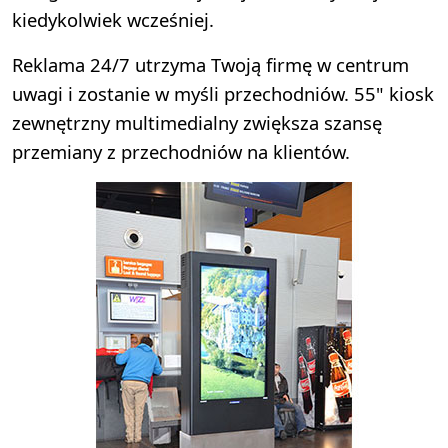
kiedykolwiek wcześniej.
Reklama 24/7 utrzyma Twoją firmę w centrum
uwagi i zostanie w myśli przechodniów. 55" kiosk
zewnętrzny multimedialny zwiększa szansę
przemiany z przechodniów na klientów.