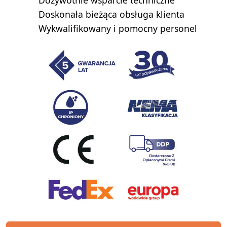
Doskonała bieżąca obsługa klienta
Wykwalifikowany i pomocny personel