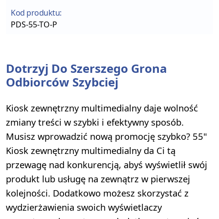
Kod produktu:
PDS-55-TO-P
Dotrzyj Do Szerszego Grona
Odbiorców Szybciej
Kiosk zewnętrzny multimedialny daje wolność
zmiany treści w szybki i efektywny sposób.
Musisz wprowadzić nową promocję szybko? 55"
Kiosk zewnętrzny multimedialny da Ci tą
przewagę nad konkurencją, abyś wyświetlił swój
produkt lub usługę na zewnątrz w pierwszej
kolejności. Dodatkowo możesz skorzystać z
wydzierżawienia swoich wyświetlaczy