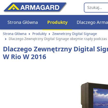
Strona Główna
Produkty
Dlaczego Arma
Strona Główna
Produkty
Zewnetrzny Digital Signage
Dlaczego Zewnętrzny Digital Signage obejmie rządy podczas
Dlaczego Zewnętrzny Digital Si
W Rio W 2016