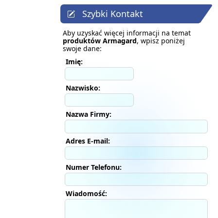
Szybki Kontakt
Aby uzyskać więcej informacji na temat
produktów Armagard
, wpisz poniżej
swoje dane:
Imię:
Nazwisko:
Nazwa Firmy:
Adres E-mail:
Numer Telefonu:
Wiadomość: