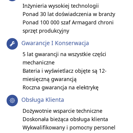
Inżynieria wysokiej technologii
Ponad 30 lat doświadczenia w branży
Ponad 100 000 szaf Armagard chroni
sprzęt produkcyjny
Gwarancje I Konserwacja
5 lat gwarancji na wszystkie części
mechaniczne
Bateria i wyświetlacz objęte są 12-
miesięczną gwarancją
Roczna gwarancja na elektrykę
Obsługa Klienta
Dożywotnie wsparcie techniczne
Doskonała bieżąca obsługa klienta
Wykwalifikowany i pomocny personel