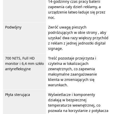
14-godzinny czas pracy baterii
zapewnia cały dzień reklamy, a
urządzenie łatwo ładuje się przez
noc.
Podwójny
Zwróć uwagę pieszych
podróżujących w obie strony , aby
uzyskać dwa razy większy przychód
z reklam z jednej jednostki digital
signage.
700 NITS, Full HD
Treść pozostaje przejrzysta i
monitor i 6,4 mm szkło
czytelna w lokalizacjach
antyrefleksyjne
zewnętrznych, co zapewnia
maksymalne zaangażowanie
klienta w zmieniających się
warunkach.
Płyta sterująca
Wyświetlacze i komponenty
działają w bezpiecznej
temperaturze wewnętrznej, co
pozwala na korzystanie z potykacza