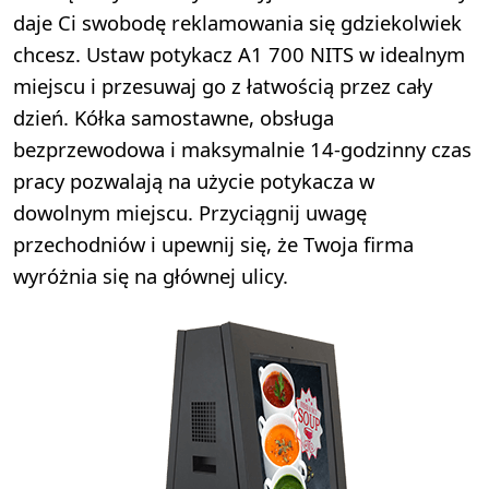
daje Ci swobodę reklamowania się gdziekolwiek
chcesz. Ustaw potykacz A1 700 NITS w idealnym
miejscu i przesuwaj go z łatwością przez cały
dzień. Kółka samostawne, obsługa
bezprzewodowa i maksymalnie 14-godzinny czas
pracy pozwalają na użycie potykacza w
dowolnym miejscu. Przyciągnij uwagę
przechodniów i upewnij się, że Twoja firma
wyróżnia się na głównej ulicy.