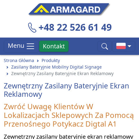
+48 22 526 61 49
Menu
Kontakt
Strona Główna
Produkty
Zasilany Bateryjnie Mobilny Digital Signage
Zewnętrzny Zasilany Bateryjnie Ekran Reklamowy
Zewnętrzny Zasilany Bateryjnie Ekran
Reklamowy
Zwróć Uwagę Klientów W
Lokalizacjach Sklepowych Za Pomocą
Przenośnego Potykacz Digtal A1
Zewnętrzny zasilany bateryjnie ekran reklamowy