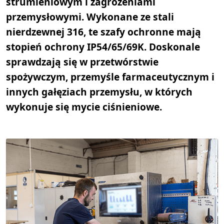
strumieniowym i zagrożeniami
przemysłowymi. Wykonane ze stali
nierdzewnej 316, te szafy ochronne mają
stopień ochrony IP54/65/69K. Doskonale
sprawdzają się w przetwórstwie
spożywczym, przemyśle farmaceutycznym i
innych gałęziach przemysłu, w których
wykonuje się mycie ciśnieniowe.