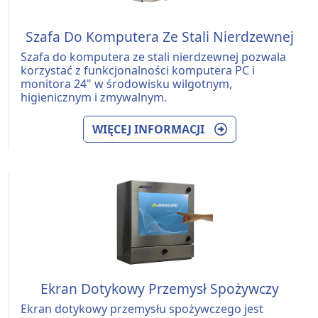
Szafa Do Komputera Ze Stali Nierdzewnej
Szafa do komputera ze stali nierdzewnej pozwala
korzystać z funkcjonalności komputera PC i
monitora 24" w środowisku wilgotnym,
higienicznym i zmywalnym.
WIĘCEJ INFORMACJI
Ekran Dotykowy Przemysł Spożywczy
Ekran dotykowy przemysłu spożywczego jest