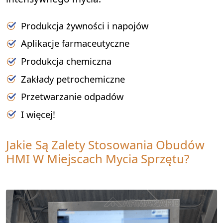
Produkcja żywności i napojów
Aplikacje farmaceutyczne
Produkcja chemiczna
Zakłady petrochemiczne
Przetwarzanie odpadów
I więcej!
Jakie Są Zalety Stosowania Obudów
HMI W Miejscach Mycia Sprzętu?