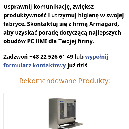
Usprawnij komunikację, zwiększ
produktywność i utrzymuj higienę w swojej
fabryce. Skontaktuj się z firmą Armagard,
aby uzyskać poradę dotyczącą najlepszych
obudów PC HMI dla Twojej firmy.
Zadzwoń +48 22 526 61 49 lub
wypełnij
formularz kontaktowy
już dziś.
Rekomendowane Produkty: