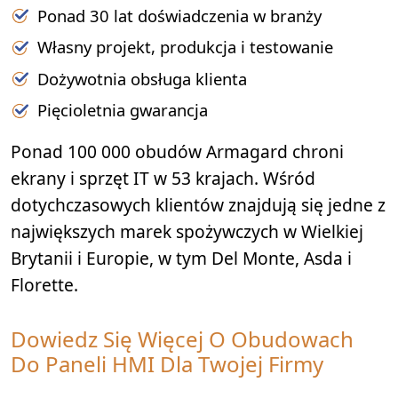
Ponad 30 lat doświadczenia w branży
Własny projekt, produkcja i testowanie
Dożywotnia obsługa klienta
Pięcioletnia gwarancja
Ponad 100 000 obudów Armagard chroni
ekrany i sprzęt IT w 53 krajach. Wśród
dotychczasowych klientów znajdują się jedne z
największych marek spożywczych w Wielkiej
Brytanii i Europie, w tym Del Monte, Asda i
Florette.
Dowiedz Się Więcej O Obudowach
Do Paneli HMI Dla Twojej Firmy