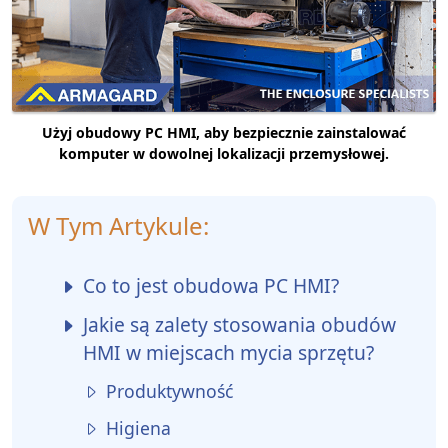
Użyj obudowy PC HMI, aby bezpiecznie zainstalować
komputer w dowolnej lokalizacji przemysłowej.
W Tym Artykule:
Co to jest obudowa PC HMI?
Jakie są zalety stosowania obudów
HMI w miejscach mycia sprzętu?
Produktywność
Higiena