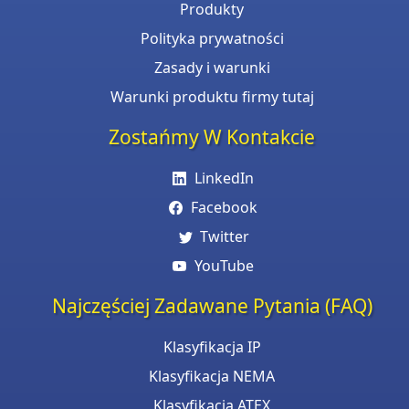
Produkty
Polityka prywatności
Zasady i warunki
Warunki produktu firmy tutaj
Zostańmy W Kontakcie
LinkedIn
Facebook
Twitter
YouTube
Najczęściej Zadawane Pytania (FAQ)
Klasyfikacja IP
Klasyfikacja NEMA
Klasyfikacja ATEX