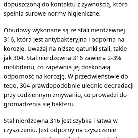
dopuszczoną do kontaktu z żywnością, która
spełnia surowe normy higieniczne.
Obudowy wykonane są ze stali nierdzewnej
316, która jest antybakteryjna i odporna na
korozję. Uważaj na niższe gatunki stali, takie
jak 304. Stal nierdzewna 316 zawiera 2-3%
molibdenu, co zapewnia jej doskonałą
odporność na korozję. W przeciwieństwie do
tego, 304 prawdopodobnie ulegnie degradacji
przy codziennym zmywaniu, co prowadzi do
gromadzenia się bakterii.
Stal nierdzewna 316 jest szybka i łatwa w
czyszczeniu. Jest odporny na czyszczenie