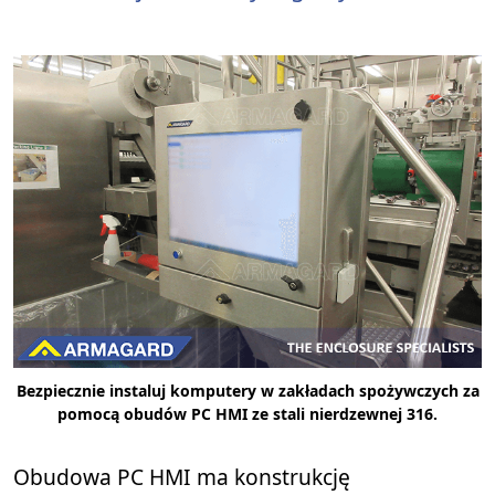
Bezpiecznie instaluj komputery w zakładach spożywczych za
pomocą obudów PC HMI ze stali nierdzewnej 316.
Obudowa PC HMI ma konstrukcję