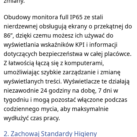
zmiany.
Obudowy monitora full IP65 ze stali
nierdzewnej obsługują ekrany o przekątnej do
86”, dzięki czemu możesz ich używać do
wyświetlania wskaźników KPI i informacji
dotyczących bezpieczeństwa w całej placówce.
Z łatwością łączą się z komputerami,
umożliwiając szybkie zarządzanie i zmianę
wyświetlanych treści. Wyświetlacze te działają
niezawodnie 24 godziny na dobę, 7 dni w
tygodniu i mogą pozostać włączone podczas
codziennego mycia, aby maksymalnie
wydłużyć czas pracy.
2. Zachowaj Standardy Higieny