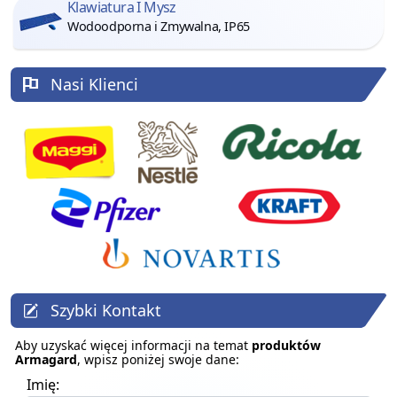
Klawiatura I Mysz
Wodoodporna i Zmywalna, IP65
Nasi Klienci
Szybki Kontakt
Aby uzyskać więcej informacji na temat
produktów
Armagard
, wpisz poniżej swoje dane:
Imię: