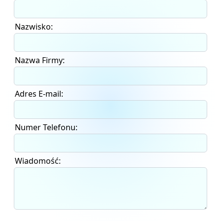
Nazwisko:
Nazwa Firmy:
Adres E-mail:
Numer Telefonu:
Wiadomość: