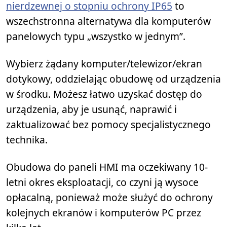
nierdzewnej o stopniu ochrony IP65
to
wszechstronna alternatywa dla komputerów
panelowych typu „wszystko w jednym”.
Wybierz żądany komputer/telewizor/ekran
dotykowy, oddzielając obudowę od urządzenia
w środku. Możesz łatwo uzyskać dostęp do
urządzenia, aby je usunąć, naprawić i
zaktualizować bez pomocy specjalistycznego
technika.
Obudowa do paneli HMI ma oczekiwany 10-
letni okres eksploatacji, co czyni ją wysoce
opłacalną, ponieważ może służyć do ochrony
kolejnych ekranów i komputerów PC przez