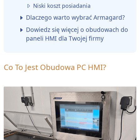
Niski koszt posiadania
Dlaczego warto wybrać Armagard?
Dowiedz się więcej o obudowach do
paneli HMI dla Twojej firmy
Co To Jest Obudowa PC HMI?