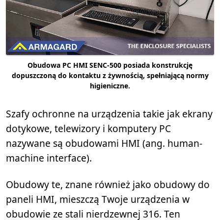
Obudowa PC HMI SENC-500 posiada konstrukcję
dopuszczoną do kontaktu z żywnością, spełniającą normy
higieniczne.
Szafy ochronne na urządzenia takie jak ekrany
dotykowe, telewizory i komputery PC
nazywane są obudowami HMI (ang. human-
machine interface).
Obudowy te, znane również jako obudowy do
paneli HMI, mieszczą Twoje urządzenia w
obudowie ze stali nierdzewnej 316. Ten