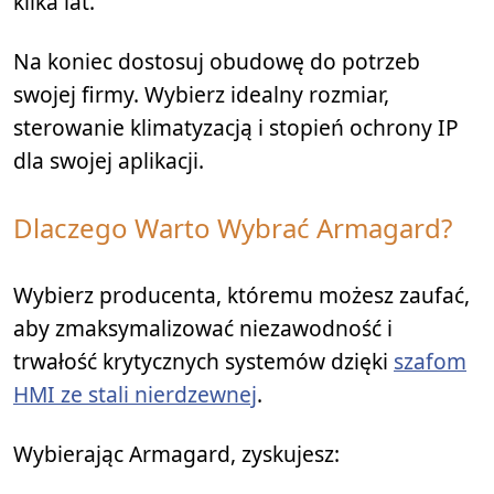
kilka lat.
Na koniec dostosuj obudowę do potrzeb
swojej firmy. Wybierz idealny rozmiar,
sterowanie klimatyzacją i stopień ochrony IP
dla swojej aplikacji.
Dlaczego Warto Wybrać Armagard?
Wybierz producenta, któremu możesz zaufać,
aby zmaksymalizować niezawodność i
trwałość krytycznych systemów dzięki
szafom
HMI ze stali nierdzewnej
.
Wybierając Armagard, zyskujesz: