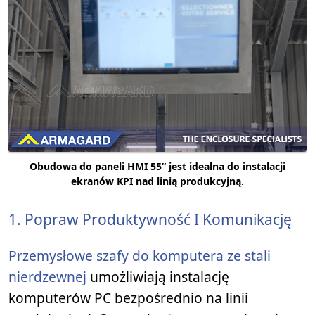
Obudowa do paneli HMI 55” jest idealna do instalacji
ekranów KPI nad linią produkcyjną.
1. Popraw Produktywność I Komunikację
Przemysłowe szafy do komputera ze stali
nierdzewnej
umożliwiają instalację
komputerów PC bezpośrednio na linii