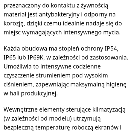
przeznaczony do kontaktu z żywnością
materiał jest antybakteryjny i odporny na
korozję, dzięki czemu idealnie nadaje się do
miejsc wymagających intensywnego mycia.
Każda obudowa ma stopień ochrony IP54,
IP65 lub IP69K, w zależności od zastosowania.
Umożliwia to intensywne codzienne
czyszczenie strumieniem pod wysokim
ciśnieniem, zapewniając maksymalną higienę
w hali produkcyjnej.
Wewnętrzne elementy sterujące klimatyzacją
(w zależności od modelu) utrzymują
bezpieczną temperaturę roboczą ekranów i