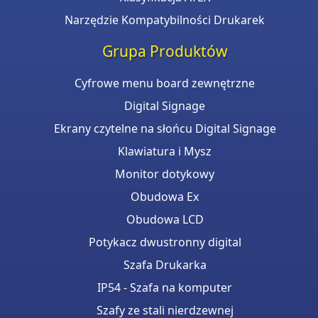
Narzędzie Kompatybilności Drukarek
Grupa Produktów
Cyfrowe menu board zewnętrzne
Digital Signage
Ekrany czytelne na słońcu Digital Signage
Klawiatura i Mysz
Monitor dotykowy
Obudowa Ex
Obudowa LCD
Potykacz dwustronny digital
Szafa Drukarka
IP54 - Szafa na komputer
Szafy ze stali nierdzewnej