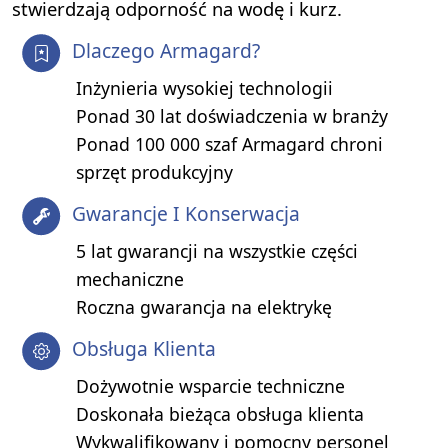
stwierdzają odporność na wodę i kurz.
Dlaczego Armagard?
Inżynieria wysokiej technologii
Ponad 30 lat doświadczenia w branży
Ponad 100 000 szaf Armagard chroni
sprzęt produkcyjny
Gwarancje I Konserwacja
5 lat gwarancji na wszystkie części
mechaniczne
Roczna gwarancja na elektrykę
Obsługa Klienta
Dożywotnie wsparcie techniczne
Doskonała bieżąca obsługa klienta
Wykwalifikowany i pomocny personel