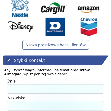
Nasza prestiżowa baza klientów
Szybki Kontakt
Aby uzyskać więcej informacji na temat
produktów
Armagard
, wpisz poniżej swoje dane:
Imię:
Nazwisko: