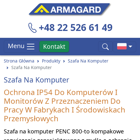
+48 22 526 61 49
Menu
Kontakt
Strona Główna
Produkty
Szafa Na Komputer
Szafa Na Komputer
Szafa Na Komputer
Ochrona IP54 Do Komputerów I
Monitorów Z Przeznaczeniem Do
Pracy W Fabrykach I Środowiskach
Przemysłowych
Szafa na komputer PENC 800-to kompakowe