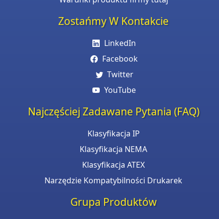
Zostańmy W Kontakcie
LinkedIn
Facebook
Twitter
YouTube
Najczęściej Zadawane Pytania (FAQ)
Klasyfikacja IP
Klasyfikacja NEMA
Klasyfikacja ATEX
Narzędzie Kompatybilności Drukarek
Grupa Produktów