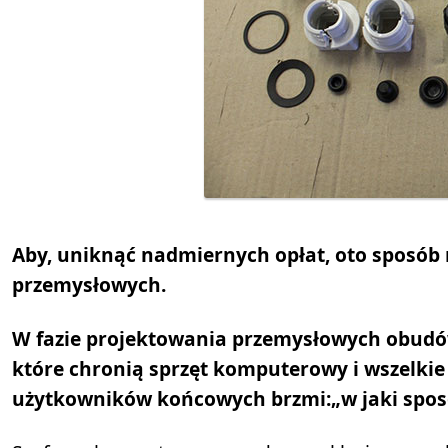
Aby, uniknąć nadmiernych opłat, oto sposób
przemysłowych.
W fazie projektowania przemysłowych obudó
które chronią sprzęt komputerowy i wszelkie
użytkowników końcowych brzmi:„w jaki spos