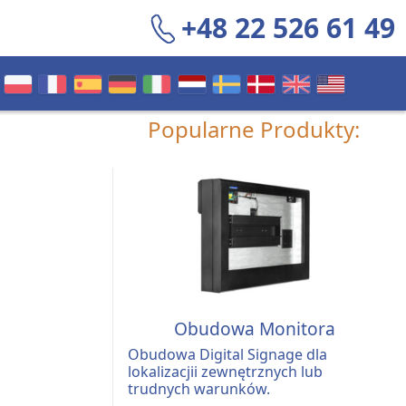
+48 22 526 61 49
Popularne Produkty:
Obudowa Monitora
Obudowa Digital Signage dla
lokalizacjii zewnętrznych lub
trudnych warunków.