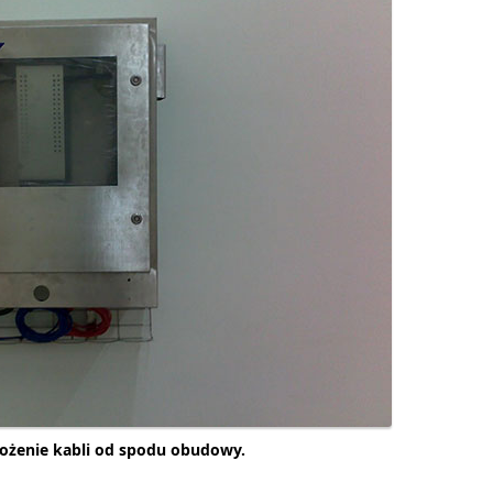
łożenie kabli od spodu obudowy.