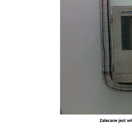
Zalecane jest w