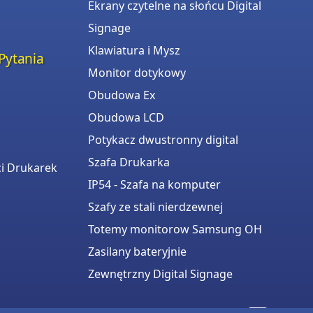
Ekrany czytelne na słońcu Digital
Signage
Klawiatura i Mysz
Pytania
Monitor dotykowy
Obudowa Ex
Obudowa LCD
Potykacz dwustronny digital
Szafa Drukarka
i Drukarek
IP54 - Szafa na komputer
Szafy ze stali nierdzewnej
Totemy monitorow Samsung OH
Zasilany bateryjnie
Zewnętrzny Digital Signage