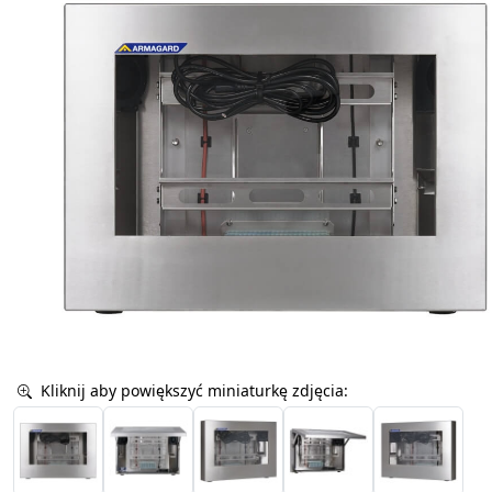
Kliknij aby powiększyć miniaturkę zdjęcia: