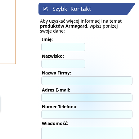
Szybki Kontakt
Aby uzyskać więcej informacji na temat
produktów Armagard
, wpisz poniżej
swoje dane:
Imię:
Nazwisko:
Nazwa Firmy:
Adres E-mail:
Numer Telefonu:
Wiadomość: