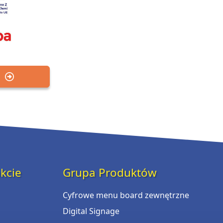
kcie
Grupa Produktów
Cyfrowe menu board zewnętrzne
Digital Signage