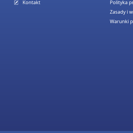
Kontakt
Polityka 
Zasady i 
Warunki p