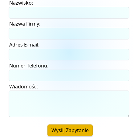
Nazwisko:
Nazwa Firmy:
Adres E-mail:
Numer Telefonu:
Wiadomość:
Wyślij Zapytanie