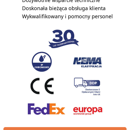
Dożywotnie wsparcie techniczne
Doskonała bieżąca obsługa klienta
Wykwalifikowany i pomocny personel