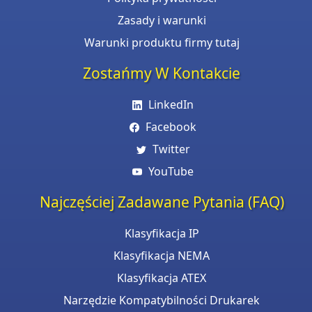
Zasady i warunki
Warunki produktu firmy tutaj
Zostańmy W Kontakcie
LinkedIn
Facebook
Twitter
YouTube
Najczęściej Zadawane Pytania (FAQ)
Klasyfikacja IP
Klasyfikacja NEMA
Klasyfikacja ATEX
Narzędzie Kompatybilności Drukarek