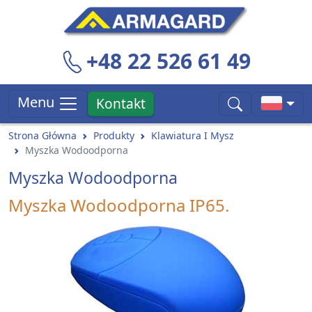
+48 22 526 61 49
Menu
Kontakt
Strona Główna
Produkty
Klawiatura I Mysz
Myszka Wodoodporna
Myszka Wodoodporna
Myszka Wodoodporna IP65.