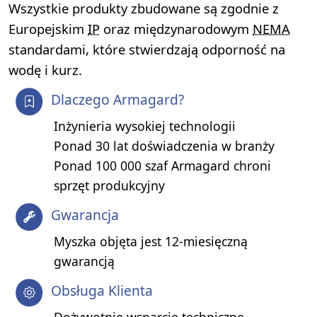
Wszystkie produkty zbudowane są zgodnie z
Europejskim
IP
oraz międzynarodowym
NEMA
standardami, które stwierdzają odporność na
wodę i kurz.
Dlaczego Armagard?
Inżynieria wysokiej technologii
Ponad 30 lat doświadczenia w branży
Ponad 100 000 szaf Armagard chroni
sprzęt produkcyjny
Gwarancja
Myszka objęta jest 12-miesięczną
gwarancją
Obsługa Klienta