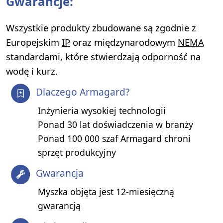
Gwarancje:
Wszystkie produkty zbudowane są zgodnie z
Europejskim
IP
oraz międzynarodowym
NEMA
standardami, które stwierdzają odporność na
wodę i kurz.
Dlaczego Armagard?
Inżynieria wysokiej technologii
Ponad 30 lat doświadczenia w branży
Ponad 100 000 szaf Armagard chroni
sprzęt produkcyjny
Gwarancja
Myszka objęta jest 12-miesięczną
gwarancją