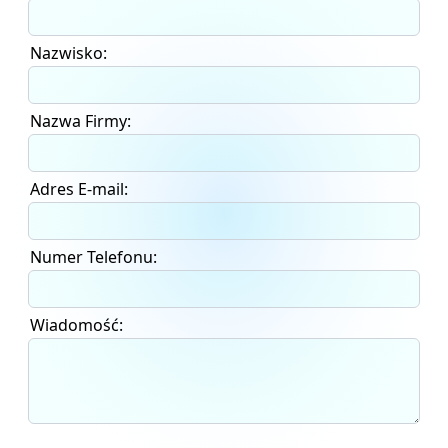
Nazwisko:
Nazwa Firmy:
Adres E-mail:
Numer Telefonu:
Wiadomość: