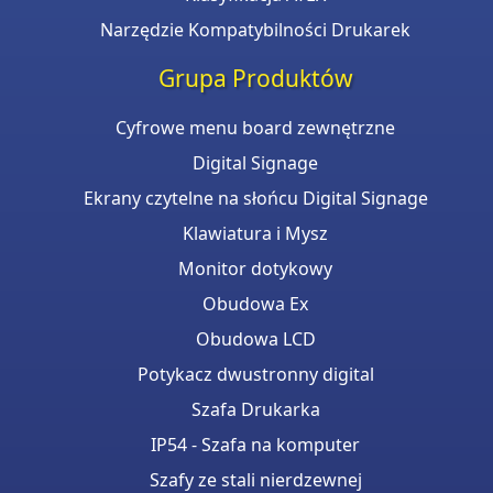
Narzędzie Kompatybilności Drukarek
Grupa Produktów
Cyfrowe menu board zewnętrzne
Digital Signage
Ekrany czytelne na słońcu Digital Signage
Klawiatura i Mysz
Monitor dotykowy
Obudowa Ex
Obudowa LCD
Potykacz dwustronny digital
Szafa Drukarka
IP54 - Szafa na komputer
Szafy ze stali nierdzewnej