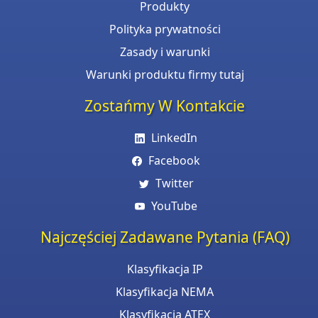
Produkty
Polityka prywatności
Zasady i warunki
Warunki produktu firmy tutaj
Zostańmy W Kontakcie
LinkedIn
Facebook
Twitter
YouTube
Najczęściej Zadawane Pytania (FAQ)
Klasyfikacja IP
Klasyfikacja NEMA
Klasyfikacja ATEX