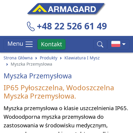
+48 22 526 61 49
Menu
Kontakt
Strona Główna
Produkty
Klawiatura I Mysz
Myszka Przemysłowa
Myszka Przemysłowa
IP65 Pyłoszczelna, Wodoszczelna
Myszka Przemysłowa.
Myszka przemysłowa o klasie uszczelnienia IP65.
Wodoodporna myszka przemysłowa do
zastosowania w środowisku medycznym,