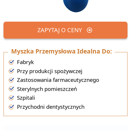
ZAPYTAJ O CENY
Myszka Przemysłowa Idealna Do:
Fabryk
Przy produkcji spożywczej
Zastosowania farmaceutycznego
Sterylnych pomieszczeń
Szpitali
Przychodni dentystycznych