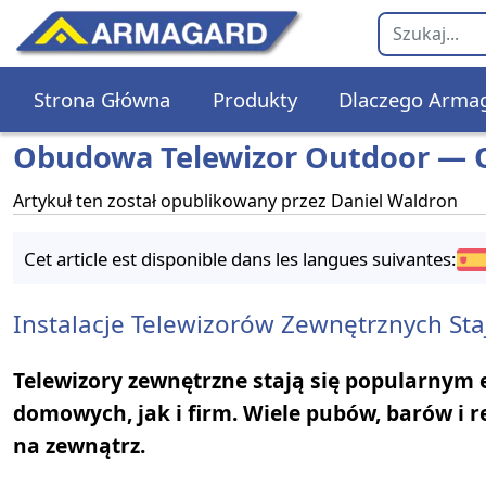
Strona Główna
Produkty
Dlaczego Arma
Obudowa Telewizor Outdoor — O
Artykuł ten został opublikowany przez
Daniel Waldron
Cet article est disponible dans les langues suivantes:
Instalacje Telewizorów Zewnętrznych Sta
Telewizory zewnętrzne stają się popularnym
domowych, jak i firm. Wiele pubów, barów i re
na zewnątrz.