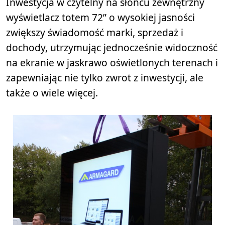
Inwestycja w czytelny na słońcu zewnętrzny
wyświetlacz totem 72” o wysokiej jasności
zwiększy świadomość marki, sprzedaż i
dochody, utrzymując jednocześnie widoczność
na ekranie w jaskrawo oświetlonych terenach i
zapewniając nie tylko zwrot z inwestycji, ale
także o wiele więcej.