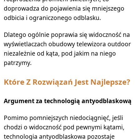
doprowadza do pojawienia się mniejszego
odbicia i ograniczonego odblasku.
Dlatego ogólnie poprawia się widoczność na
wyświetlaczach obudowy telewizora outdoor
niezależnie od kąta, pod jakim na niego
patrzymy.
Które Z Rozwiązań Jest Najlepsze?
Argument za technologią antyodblaskową
Pomimo pomniejszych niedociągnięć, jeśli
chodzi o widoczność pod pewnymi kątami,
technologia antyodblaskowa pozostaje