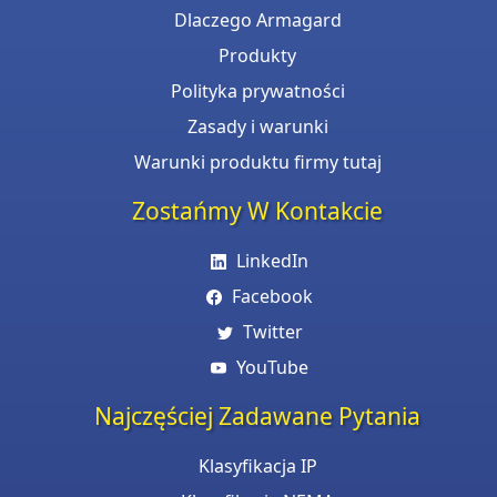
Dlaczego Armagard
Produkty
Polityka prywatności
Zasady i warunki
Warunki produktu firmy tutaj
Zostańmy W Kontakcie
LinkedIn
Facebook
Twitter
YouTube
Najczęściej Zadawane Pytania
Klasyfikacja IP