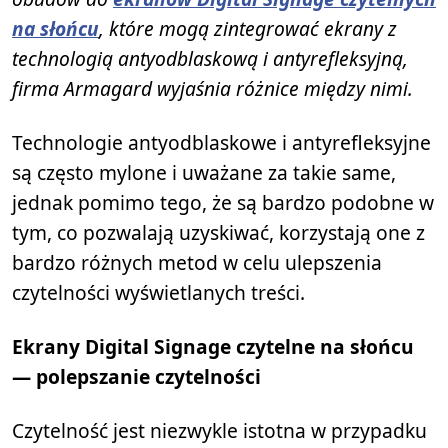
na słońcu
, które mogą zintegrować ekrany z
technologią antyodblaskową i antyrefleksyjną,
firma Armagard wyjaśnia różnice między nimi.
Technologie antyodblaskowe i antyrefleksyjne
są często mylone i uważane za takie same,
jednak pomimo tego, że są bardzo podobne w
tym, co pozwalają uzyskiwać, korzystają one z
bardzo różnych metod w celu ulepszenia
czytelności wyświetlanych treści.
Ekrany Digital Signage czytelne na słońcu
— polepszanie czytelności
Czytelność jest niezwykle istotna w przypadku