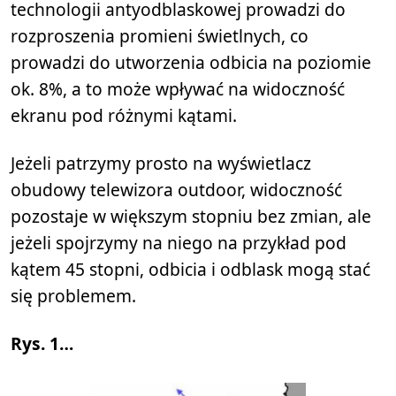
technologii antyodblaskowej prowadzi do
rozproszenia promieni świetlnych, co
prowadzi do utworzenia odbicia na poziomie
ok. 8%, a to może wpływać na widoczność
ekranu pod różnymi kątami.
Jeżeli patrzymy prosto na wyświetlacz
obudowy telewizora outdoor, widoczność
pozostaje w większym stopniu bez zmian, ale
jeżeli spojrzymy na niego na przykład pod
kątem 45 stopni, odbicia i odblask mogą stać
się problemem.
Rys. 1…