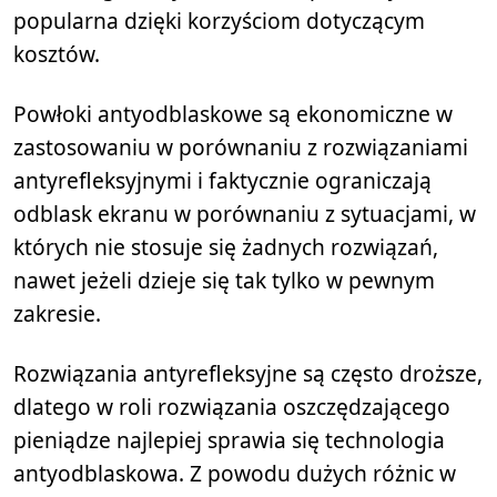
popularna dzięki korzyściom dotyczącym
kosztów.
Powłoki antyodblaskowe są ekonomiczne w
zastosowaniu w porównaniu z rozwiązaniami
antyrefleksyjnymi i faktycznie ograniczają
odblask ekranu w porównaniu z sytuacjami, w
których nie stosuje się żadnych rozwiązań,
nawet jeżeli dzieje się tak tylko w pewnym
zakresie.
Rozwiązania antyrefleksyjne są często droższe,
dlatego w roli rozwiązania oszczędzającego
pieniądze najlepiej sprawia się technologia
antyodblaskowa. Z powodu dużych różnic w