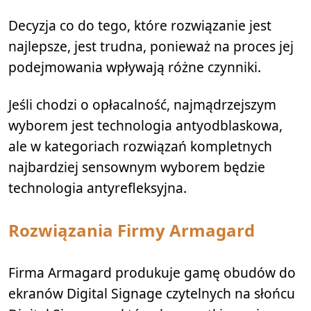
Decyzja co do tego, które rozwiązanie jest
najlepsze, jest trudna, ponieważ na proces jej
podejmowania wpływają różne czynniki.
Jeśli chodzi o opłacalność, najmądrzejszym
wyborem jest technologia antyodblaskowa,
ale w kategoriach rozwiązań kompletnych
najbardziej sensownym wyborem będzie
technologia antyrefleksyjna.
Rozwiązania Firmy Armagard
Firma Armagard produkuje gamę obudów do
ekranów Digital Signage czytelnych na słońcu