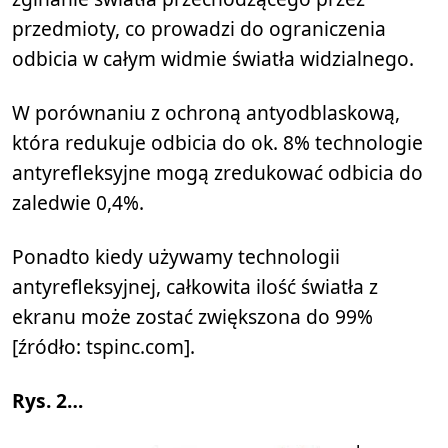
przedmioty, co prowadzi do ograniczenia
odbicia w całym widmie światła widzialnego.
W porównaniu z ochroną antyodblaskową,
która redukuje odbicia do ok. 8% technologie
antyrefleksyjne mogą zredukować odbicia do
zaledwie 0,4%.
Ponadto kiedy używamy technologii
antyrefleksyjnej, całkowita ilość światła z
ekranu może zostać zwiększona do 99%
[źródło: tspinc.com].
Rys. 2…