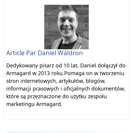
Article Par
Daniel Waldron
Dedykowany pisarz od 10 lat, Daniel dołączył do
Armagard w 2013 roku.Pomaga on w tworzeniu
stron internetowych, artykułów, blogów,
informacji prasowych i oficjalnych dokumentów,
które są przeznaczone do użytku zespołu
marketingu Armagard.