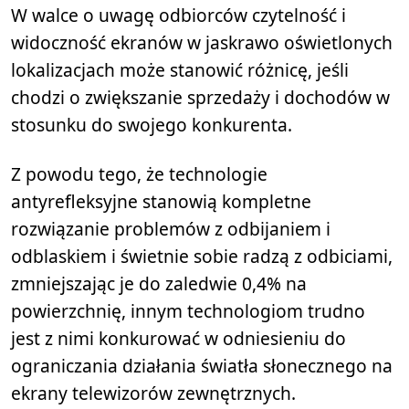
W walce o uwagę odbiorców czytelność i
widoczność ekranów w jaskrawo oświetlonych
lokalizacjach może stanowić różnicę, jeśli
chodzi o zwiększanie sprzedaży i dochodów w
stosunku do swojego konkurenta.
Z powodu tego, że technologie
antyrefleksyjne stanowią kompletne
rozwiązanie problemów z odbijaniem i
odblaskiem i świetnie sobie radzą z odbiciami,
zmniejszając je do zaledwie 0,4% na
powierzchnię, innym technologiom trudno
jest z nimi konkurować w odniesieniu do
ograniczania działania światła słonecznego na
ekrany telewizorów zewnętrznych.