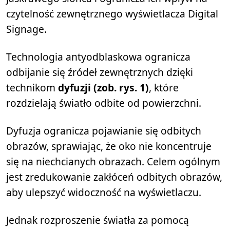
czytelność zewnętrznego wyświetlacza Digital
Signage.
Technologia antyodblaskowa ogranicza
odbijanie się źródeł zewnętrznych dzięki
technikom
dyfuzji (zob. rys. 1)
, które
rozdzielają światło odbite od powierzchni.
Dyfuzja ogranicza pojawianie się odbitych
obrazów, sprawiając, że oko nie koncentruje
się na niechcianych obrazach. Celem ogólnym
jest zredukowanie zakłóceń odbitych obrazów,
aby ulepszyć widoczność na wyświetlaczu.
Jednak rozproszenie światła za pomocą