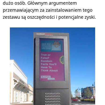
dużo osób. Głównym argumentem
przemawiającym za zainstalowaniem tego
zestawu są oszczędności i potencjalne zyski.