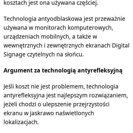
kosztach jest ona używana częściej.
Technologia antyodblaskowa jest przeważnie
używana w monitorach komputerowych,
urządzeniach mobilnych, a także w
wewnętrznych i zewnętrznych ekranach Digital
Signage czytelnych na słońcu.
Argument za technologią antyrefleksyjną
Jeśli koszt nie jest problemem, technologia
antyrefleksyjna jest najlepszym rozwiązaniem,
jeżeli chodzi o ulepszenie przejrzystości
ekranu w jaskrawo naświetlonych
lokalizacjach.