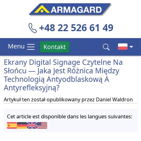
+48 22 526 61 49
Menu
Kontakt
Ekrany Digital Signage Czytelne Na
Słońcu — Jaka Jest Różnica Między
Technologią Antyodblaskową A
Antyrefleksyjną?
Artykuł ten został opublikowany przez
Daniel Waldron
Cet article est disponible dans les langues suivantes: