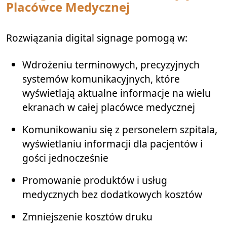
Placówce Medycznej
Rozwiązania digital signage pomogą w:
Wdrożeniu terminowych, precyzyjnych
systemów komunikacyjnych, które
wyświetlają aktualne informacje na wielu
ekranach w całej placówce medycznej
Komunikowaniu się z personelem szpitala,
wyświetlaniu informacji dla pacjentów i
gości jednocześnie
Promowanie produktów i usług
medycznych bez dodatkowych kosztów
Zmniejszenie kosztów druku