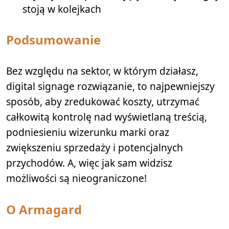
stoją w kolejkach
Podsumowanie
Bez względu na sektor, w którym działasz,
digital signage rozwiązanie, to najpewniejszy
sposób, aby zredukować koszty, utrzymać
całkowitą kontrolę nad wyświetlaną treścią,
podniesieniu wizerunku marki oraz
zwiększeniu sprzedaży i potencjalnych
przychodów. A, więc jak sam widzisz
możliwości są nieograniczone!
O Armagard