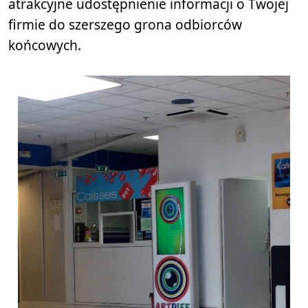
atrakcyjne udostępnienie informacji o Twojej
firmie do szerszego grona odbiorców
końcowych.