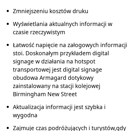
Zmniejszeniu kosztów druku
Wyświetlania aktualnych informacji w
czasie rzeczywistym
Łatwość napięcie na załogowych informacji
stoi. Doskonałym przykładem digital
signage w działania na hotspot
transportowej jest digital signage
obudowa Armagard dotykowy
zainstalowany na stacji kolejowej
Birmingham New Street
Aktualizacja informacji jest szybka i
wygodna
Zajmuje czas podróżujących i turystów,gdy