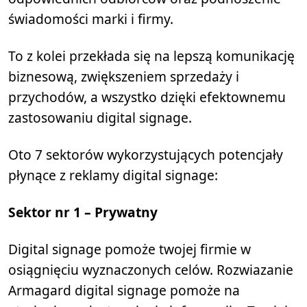
świadomości marki i firmy.
To z kolei przekłada się na lepszą komunikację
biznesową, zwiększeniem sprzedaży i
przychodów, a wszystko dzięki efektownemu
zastosowaniu digital signage.
Oto 7 sektorów wykorzystujących potencjały
płynące z reklamy digital signage:
Sektor nr 1 – Prywatny
Digital signage pomoże twojej firmie w
osiągnięciu wyznaczonych celów. Rozwiazanie
Armagard digital signage pomoże na