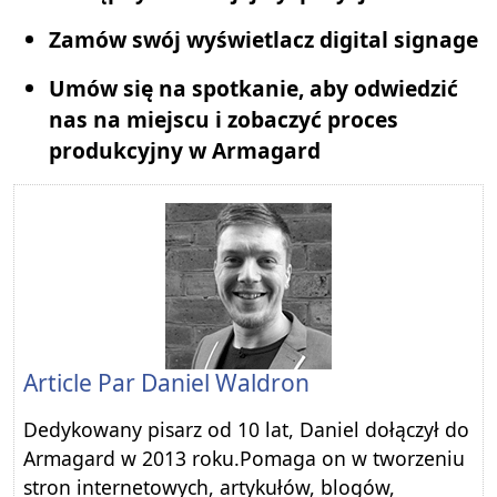
Zamów swój wyświetlacz digital signage
Umów się na spotkanie, aby odwiedzić
nas na miejscu i zobaczyć proces
produkcyjny w Armagard
Article Par
Daniel Waldron
Dedykowany pisarz od 10 lat, Daniel dołączył do
Armagard w 2013 roku.Pomaga on w tworzeniu
stron internetowych, artykułów, blogów,