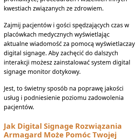
kwestiach związanych ze zdrowiem.
Zajmij pacjentów i gości spędzających czas w
placówkach medycznych wyświetlając
aktualne wiadomość za pomocą wyświetlaczay
digital signage. Aby zachęcić do dalszych
interakcji możesz zainstalować system digital
signage monitor dotykowy.
Jest, to świetny sposób na poprawę jakości
usług i podniesienie poziomu zadowolenia
pacjentów.
Jak Digital Signage Rozwiązania
Armagard Może Pomóc Twojej