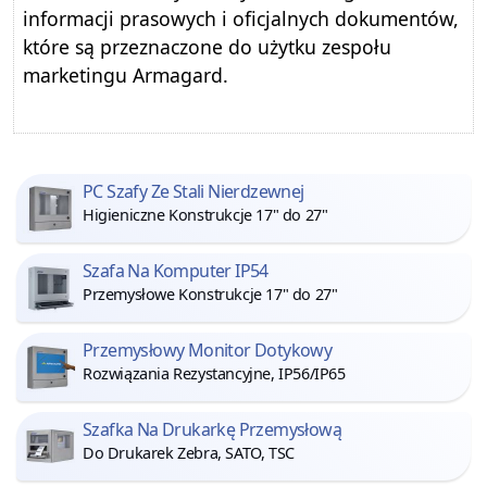
informacji prasowych i oficjalnych dokumentów,
które są przeznaczone do użytku zespołu
marketingu Armagard.
PC Szafy Ze Stali Nierdzewnej
Higieniczne Konstrukcje 17" do 27"
Szafa Na Komputer IP54
Przemysłowe Konstrukcje 17" do 27"
Przemysłowy Monitor Dotykowy
Rozwiązania Rezystancyjne, IP56/IP65
Szafka Na Drukarkę Przemysłową
Do Drukarek Zebra, SATO, TSC