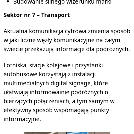
Budowanie silnego wizerunku marki
Sektor nr 7 – Transport
Aktualna komunikacja cyfrowa zmienia sposób
w jaki liczne węzły komunikacyjne na całym
świecie przekazują informacje dla podróżnych.
Lotniska, stacje kolejowe i przystanki
autobusowe korzystają z instalacji
multimedialnych digital signage, które
ułatwiają informowainie podróżnych o
bierzących połączeniach, a tym samym w
efektywny sposób wspomagają punkty
informacyjne.