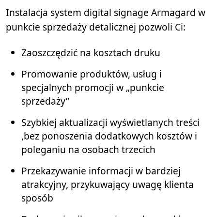
Instalacja system digital signage Armagard w
punkcie sprzedaży detalicznej pozwoli Ci:
Zaoszczędzić na kosztach druku
Promowanie produktów, usług i
specjalnych promocji w „punkcie
sprzedaży”
Szybkiej aktualizacji wyświetlanych treści
,bez ponoszenia dodatkowych kosztów i
poleganiu na osobach trzecich
Przekazywanie informacji w bardziej
atrakcyjny, przykuwający uwagę klienta
sposób