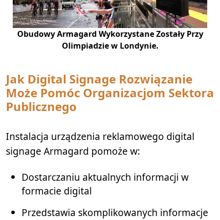
Obudowy Armagard Wykorzystane Zostały Przy
Olimpiadzie w Londynie.
Jak
Digital Signage Rozwiązanie
Może Pomóc Organizacjom Sektora
Publicznego
Instalacja urządzenia reklamowego digital
signage Armagard pomoże w:
Dostarczaniu aktualnych informacji w ​​
formacie digital
Przedstawia skomplikowanych informacje