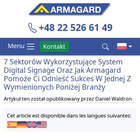
+48 22 526 61 49
Menu
Kontakt
7 Sektorów Wykorzystujące System
Digital Signage Oraz Jak Armagard
Pomoże Ci Odnieść Sukces W Jednej Z
Wymienionych Poniżej Branży
Artykuł ten został opublikowany przez
Daniel Waldron
Cet article est disponible dans les langues suivantes: