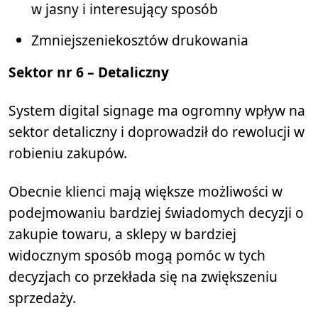
w jasny i interesujący sposób
Zmniejszeniekosztów drukowania
Sektor
nr 6 – Detaliczny
System digital signage ma ogromny wpływ na
sektor detaliczny i doprowadził do rewolucji w
robieniu zakupów.
Obecnie klienci mają większe możliwości w
podejmowaniu bardziej świadomych decyzji o
zakupie towaru, a sklepy w bardziej
widocznym sposób mogą pomóc w tych
decyzjach co przekłada się na zwiększeniu
sprzedaży.