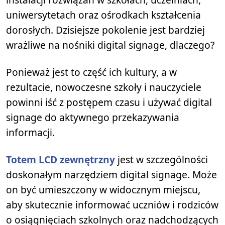
uniwersytetach oraz ośrodkach kształcenia
dorosłych. Dzisiejsze pokolenie jest bardziej
wrażliwe na nośniki digital signage, dlaczego?
Ponieważ jest to część ich kultury, a w
rezultacie, nowoczesne szkoły i nauczyciele
powinni iść z postępem czasu i używać digital
signage do aktywnego przekazywania
informacji.
Totem LCD zewnętrzny
jest w szczególności
doskonałym narzędziem digital signage. Może
on być umieszczony w widocznym miejscu,
aby skutecznie informować uczniów i rodziców
o osiągnięciach szkolnych oraz nadchodzących