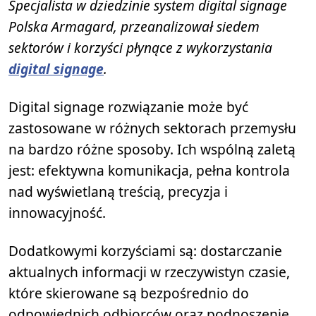
Specjalista w dziedzinie system digital signage
Polska Armagard, przeanalizował siedem
sektorów i korzyści płynące z wykorzystania
digital signage
.
Digital signage rozwiązanie może być
zastosowane w różnych sektorach przemysłu
na bardzo różne sposoby. Ich wspólną zaletą
jest: efektywna komunikacja, pełna kontrola
nad wyświetlaną treścią, precyzja i
innowacyjność.
Dodatkowymi korzyściami są: dostarczanie
aktualnych informacji w rzeczywistyn czasie,
które skierowane są bezpośrednio do
odpowiednich odbiorców oraz podnoszenie