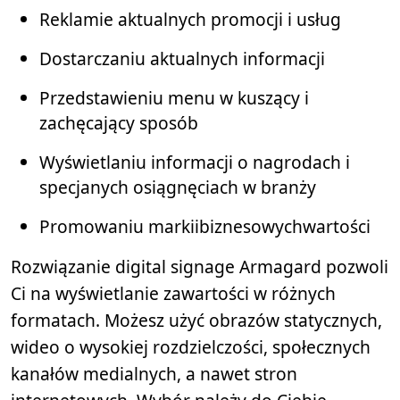
Reklamie aktualnych promocji i usług
Dostarczaniu aktualnych informacji
Przedstawieniu menu w kuszący i
zachęcający sposób
Wyświetlaniu informacji o nagrodach i
specjanych osiągnęciach w branży
Promowaniu markiibiznesowychwartości
Rozwiązanie digital signage Armagard pozwoli
Ci na wyświetlanie zawartości w różnych
formatach. Możesz użyć obrazów statycznych,
wideo o wysokiej rozdzielczości, społecznych
kanałów medialnych, a nawet stron