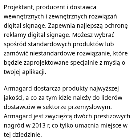
Projektant, producent i dostawca
wewnętrznych i zewnętrznych rozwiązań
digital signage. Zapewnia najlepszą ochronę
reklamy digital signage. Możesz wybrać
spośród standardowych produktów lub
zamówić niestandardowe rozwiązanie, które
będzie zaprojektowane specjalnie z myślą o
twojej aplikacji.
Armagard dostarcza produkty najwyższej
jakości, a co za tym idzie należy do liderów
dostawców w sektorze przemysłowym.
Armagard jest zwyciężcą dwóch prestiżowych
nagród w 2013 r, co tylko umacnia miejsce w
tej dziedzinie.