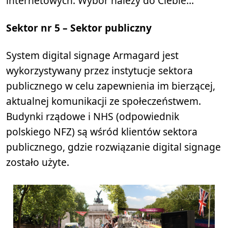
internetowych. Wybór należy do Ciebie…
Sektor nr 5 – Sektor publiczny
System digital signage Armagard jest
wykorzystywany przez instytucje sektora
publicznego w celu zapewnienia im bierzącej,
aktualnej komunikacji ze społeczeństwem.
Budynki rządowe i NHS (odpowiednik
polskiego NFZ) są wśród klientów sektora
publicznego, gdzie rozwiązanie digital signage
zostało użyte.