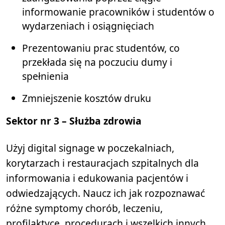
informowanie pracowników i studentów o
wydarzeniach i osiągnięciach
Prezentowaniu prac studentów, co
przekłada się na poczuciu dumy i
spełnienia
Zmniejszenie kosztów druku
Sektor
nr 3 – Służba zdrowia
Użyj digital signage w poczekalniach,
korytarzach i restauracjach szpitalnych dla
informowania i edukowania pacjentów i
odwiedzających. Naucz ich jak rozpoznawać
różne symptomy chorób, leczeniu,
profilaktyce, procedurach i wszelkich innych