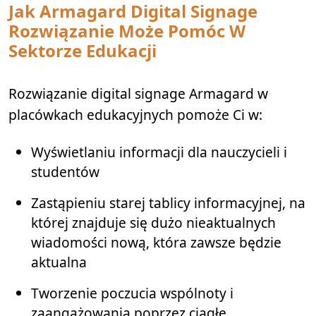
Jak
Armagard Digital Signage
Rozwiązanie Może Pomóc W
Sektorze Edukacji
Rozwiązanie digital signage Armagard w
placówkach edukacyjnych pomoże Ci w:
Wyświetlaniu informacji dla nauczycieli i
studentów
Zastąpieniu starej tablicy informacyjnej, na
której znajduje się dużo nieaktualnych
wiadomości nową, która zawsze będzie
aktualna
Tworzenie poczucia wspólnoty i
zaangażowania poprzez ciągłe