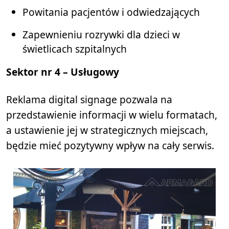
Powitania pacjentów i odwiedzających
Zapewnieniu rozrywki dla dzieci w
świetlicach szpitalnych
Sektor
nr 4 – Usługowy
Reklama digital signage pozwala na
przedstawienie informacji w wielu formatach,
a ustawienie jej w strategicznych miejscach,
będzie mieć pozytywny wpływ na cały serwis.